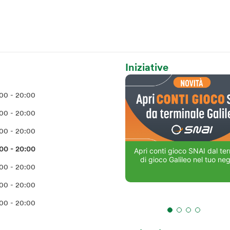
Iniziative
00 - 20:00
00 - 20:00
00 - 20:00
00 - 20:00
Apri conti gioco SNAI dal te
di gioco Galileo nel tuo ne
00 - 20:00
00 - 20:00
00 - 20:00