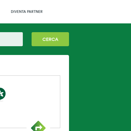
DIVENTA PARTNER
CERCA