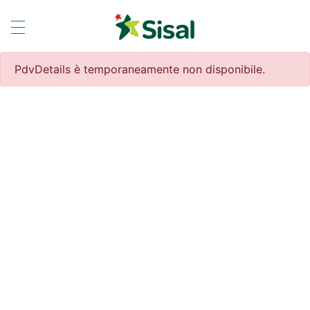
PdvDetails è temporaneamente non disponibile.