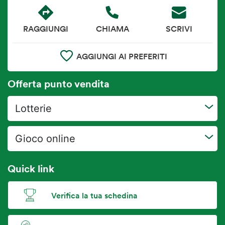
RAGGIUNGI
CHIAMA
SCRIVI
AGGIUNGI AI PREFERITI
Offerta punto vendita
Lotterie
Gioco online
Quick link
Verifica la tua schedina