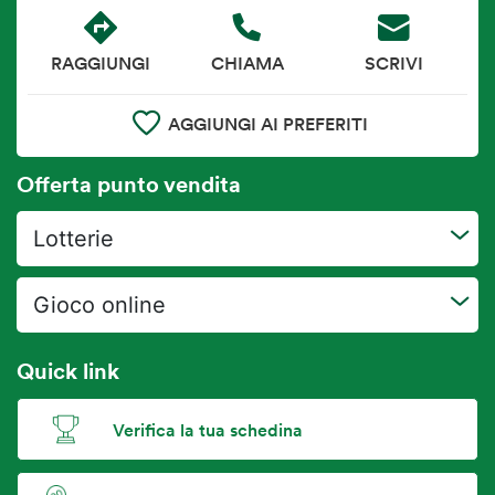
RAGGIUNGI
CHIAMA
SCRIVI
AGGIUNGI AI PREFERITI
Offerta punto vendita
Lotterie
Gioco online
Quick link
Verifica la tua schedina