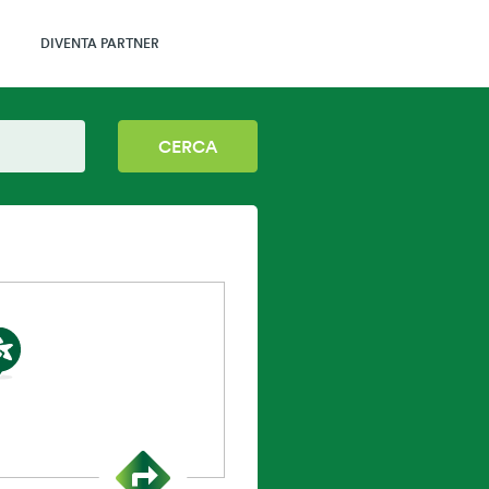
DIVENTA PARTNER
CERCA