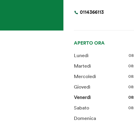
0114366113
APERTO ORA
Lunedì
08
Martedì
08
Mercoledì
08
Giovedì
08
Venerdì
08
Sabato
08
Domenica