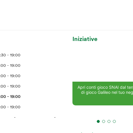
Iniziative
:30 - 19:00
:00 - 19:00
:00 - 19:00
:00 - 19:00
Apri conti gioco SNAI dal te
di gioco Galileo nel tuo ne
:00 - 19:00
:00 - 19:00
-
-