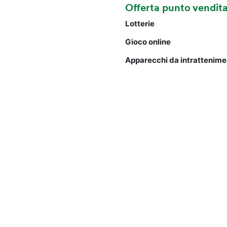
Offerta punto vendit
Lotterie
Gioco online
Apparecchi da intrattenime