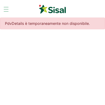
PdvDetails è temporaneamente non disponibile.