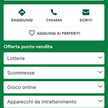
RAGGIUNGI
CHIAMA
SCRIVI
AGGIUNGI AI PREFERITI
Offerta punto vendita
Lotterie
Scommesse
Gioco online
Apparecchi da intrattenimento