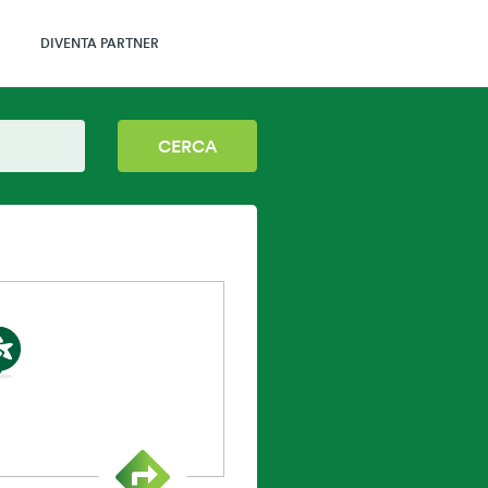
DIVENTA PARTNER
CERCA