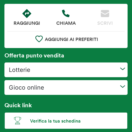
RAGGIUNGI
CHIAMA
SCRIVI
AGGIUNGI AI PREFERITI
Offerta punto vendita
Lotterie
Gioco online
Quick link
Verifica la tua schedina