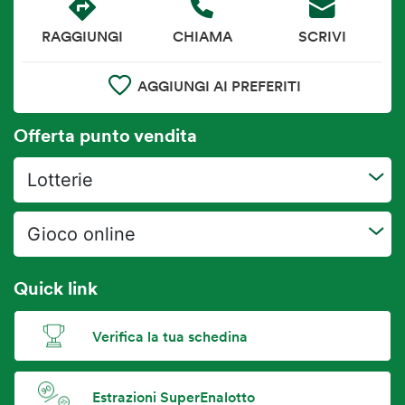
RAGGIUNGI
CHIAMA
SCRIVI
AGGIUNGI AI PREFERITI
Offerta punto vendita
Lotterie
Gioco online
Quick link
Verifica la tua schedina
Estrazioni SuperEnalotto