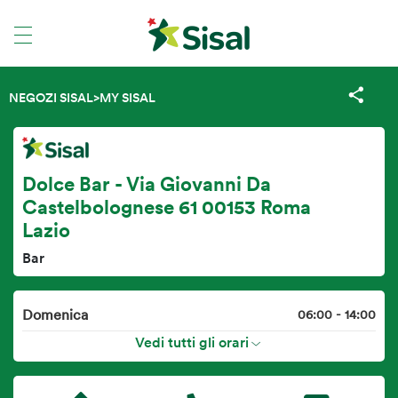
NEGOZI SISAL
>
MY SISAL
Dolce Bar - Via Giovanni Da
Castelbolognese 61 00153 Roma
Lazio
Bar
Domenica
06:00 - 14:00
Vedi tutti gli orari