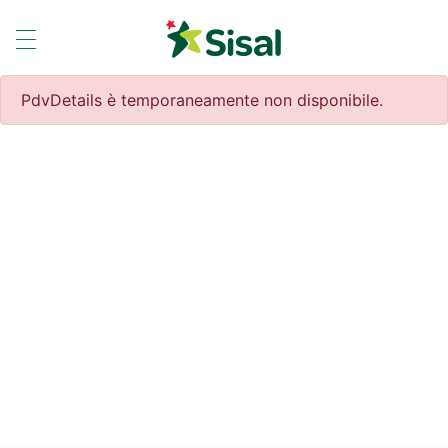
PdvDetails è temporaneamente non disponibile.