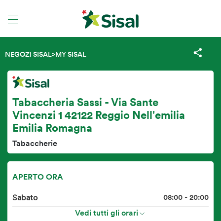
NEGOZI SISAL
>
MY SISAL
Tabaccheria Sassi - Via Sante
Vincenzi 1 42122 Reggio Nell'emilia
Emilia Romagna
Tabaccherie
APERTO ORA
Sabato
08:00 - 20:00
Vedi tutti gli orari