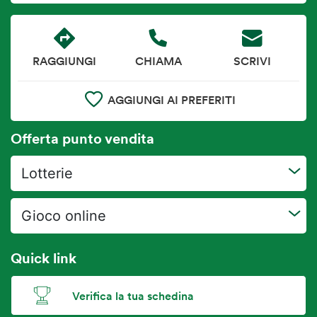
RAGGIUNGI
CHIAMA
SCRIVI
AGGIUNGI AI PREFERITI
Offerta punto vendita
Lotterie
Gioco online
Quick link
Verifica la tua schedina