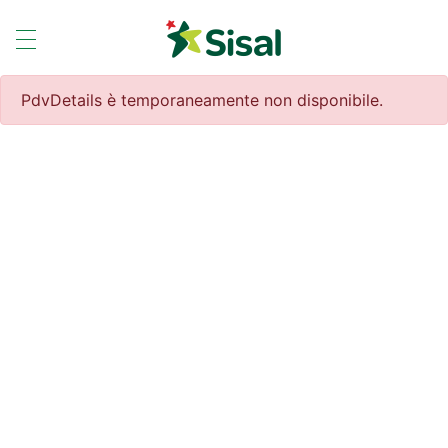
PdvDetails è temporaneamente non disponibile.