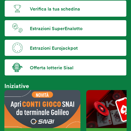
Verifica la tua schedina
Estrazioni SuperEnalotto
Estrazioni Eurojackpot
Offerta lotterie Sisal
Iniziative