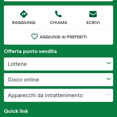
RAGGIUNGI
CHIAMA
SCRIVI
AGGIUNGI AI PREFERITI
Offerta punto vendita
Lotterie
Gioco online
Apparecchi da intrattenimento
Quick link