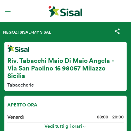
NEGOZI SISAL
>
MY SISAL
Riv. Tabacchi Maio Di Maio Angela -
Via San Paolino 15 98057 Milazzo
Sicilia
Tabaccherie
APERTO ORA
Venerdì
08:00 - 20:00
Vedi tutti gli orari