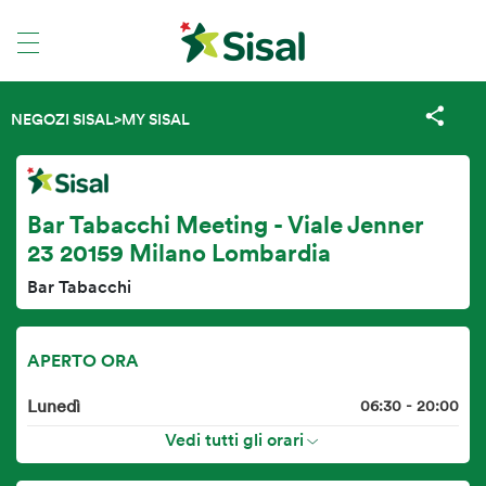
NEGOZI SISAL
>
MY SISAL
Bar Tabacchi Meeting - Viale Jenner
23 20159 Milano Lombardia
Bar Tabacchi
APERTO ORA
Lunedì
06:30 - 20:00
Vedi tutti gli orari