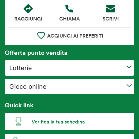
RAGGIUNGI
CHIAMA
SCRIVI
AGGIUNGI AI PREFERITI
Offerta punto vendita
Lotterie
Gioco online
Quick link
Verifica la tua schedina