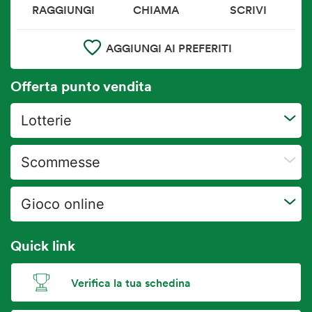
RAGGIUNGI
CHIAMA
SCRIVI
AGGIUNGI AI PREFERITI
Offerta punto vendita
Lotterie
Scommesse
Gioco online
Quick link
Verifica la tua schedina