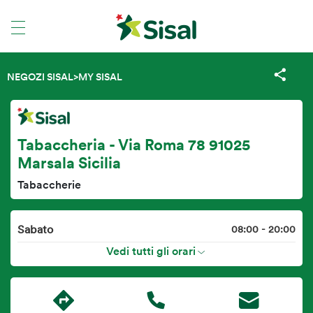
NEGOZI SISAL
>
MY SISAL
Tabaccheria - Via Roma 78 91025
Marsala Sicilia
Tabaccherie
Sabato
08:00 - 20:00
Vedi tutti gli orari