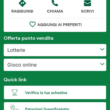
RAGGIUNGI
CHIAMA
SCRIVI
AGGIUNGI AI PREFERITI
Offerta punto vendita
Lotterie
Gioco online
Quick link
Verifica la tua schedina
Estrazioni SuperEnalotto