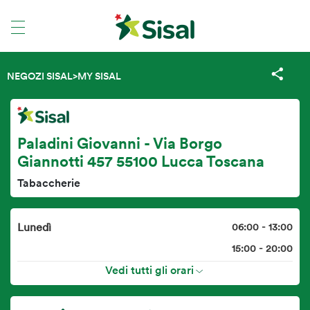
NEGOZI SISAL
>
MY SISAL
Paladini Giovanni - Via Borgo
Giannotti 457 55100 Lucca Toscana
Tabaccherie
Lunedì
06:00 - 13:00
15:00 - 20:00
Vedi tutti gli orari