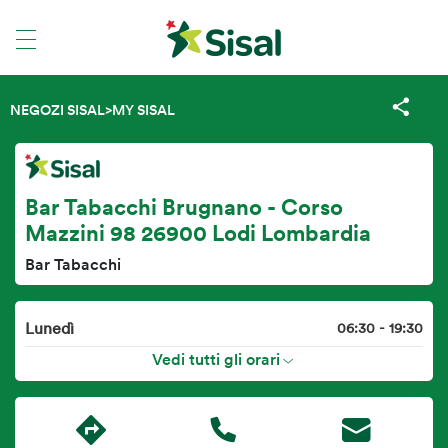
NEGOZI SISAL
>
MY SISAL
Bar Tabacchi Brugnano - Corso
Mazzini 98 26900 Lodi Lombardia
Bar Tabacchi
Lunedì
06:30 - 19:30
Vedi tutti gli orari