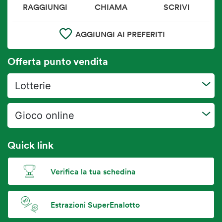
RAGGIUNGI
CHIAMA
SCRIVI
AGGIUNGI AI PREFERITI
Offerta punto vendita
Lotterie
Gioco online
Quick link
Verifica la tua schedina
Estrazioni SuperEnalotto