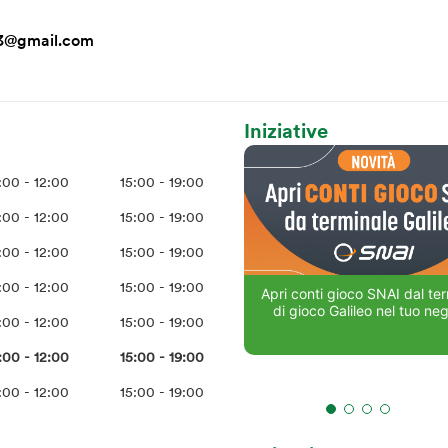
3@gmail.com
Iniziative
:00 - 12:00
15:00 - 19:00
:00 - 12:00
15:00 - 19:00
:00 - 12:00
15:00 - 19:00
:00 - 12:00
15:00 - 19:00
Apri conti gioco SNAI dal te
di gioco Galileo nel tuo ne
:00 - 12:00
15:00 - 19:00
:00 - 12:00
15:00 - 19:00
:00 - 12:00
15:00 - 19:00