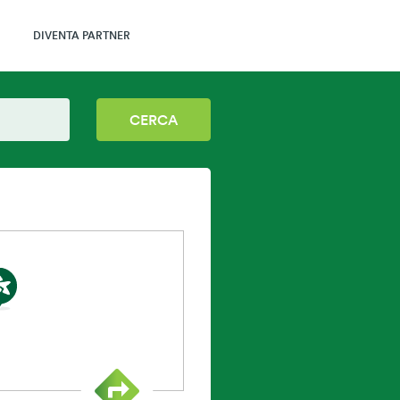
DIVENTA PARTNER
CERCA