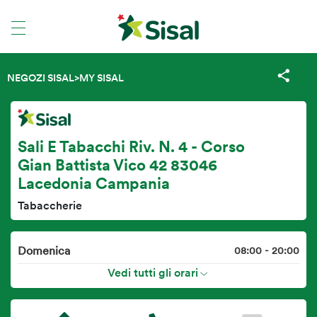
NEGOZI SISAL
>
MY SISAL
Sali E Tabacchi Riv. N. 4 - Corso
Gian Battista Vico 42 83046
Lacedonia Campania
Tabaccherie
Domenica
08:00 - 20:00
Vedi tutti gli orari