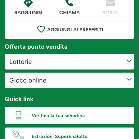
RAGGIUNGI
CHIAMA
SCRIVI
AGGIUNGI AI PREFERITI
Offerta punto vendita
Lotterie
Gioco online
Quick link
Verifica la tua schedina
Estrazioni SuperEnalotto