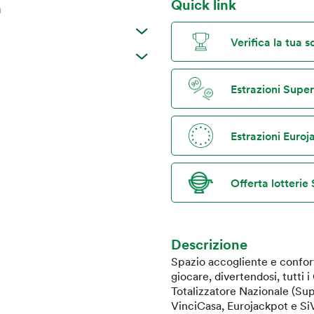
Quick link
a
Verifica la tua 
Estrazioni Supe
Estrazioni Euro
Offerta lotterie 
Descrizione
Spazio accogliente e confort
giocare, divertendosi, tutti 
Totalizzatore Nazionale (Sup
VinciCasa, Eurojackpot e SiV