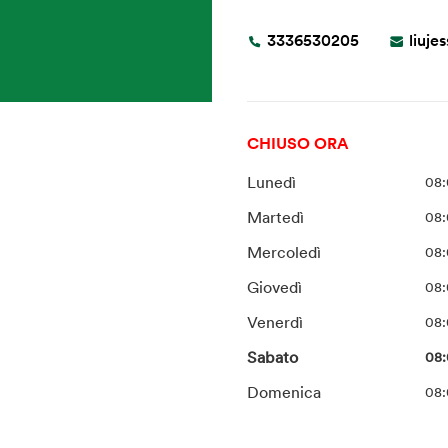
3336530205
liuje
CHIUSO ORA
Lunedì
08:
Martedì
08:
Mercoledì
08:
Giovedì
08:
Venerdì
08:
Sabato
08:
Domenica
08: