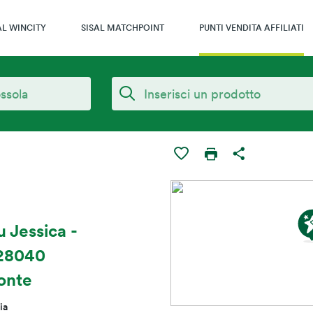
AL WINCITY
SISAL MATCHPOINT
PUNTI VENDITA AFFILIATI
u Jessica -
 28040
onte
ia