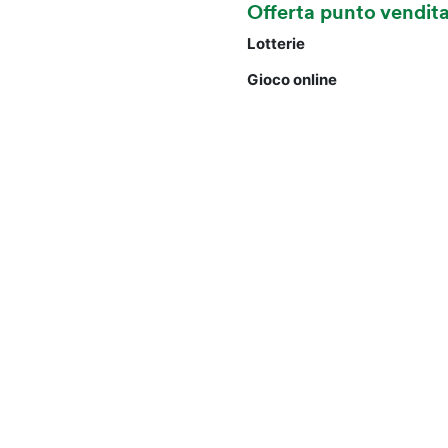
Offerta punto vendit
Lotterie
Gioco online