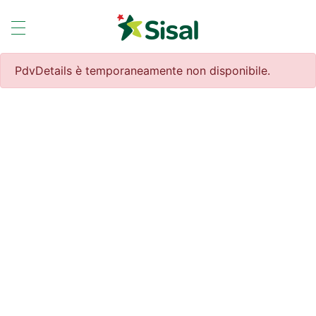
PdvDetails è temporaneamente non disponibile.