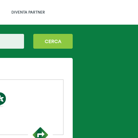
DIVENTA PARTNER
CERCA