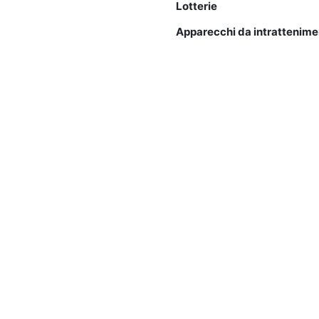
Lotterie
Apparecchi da intrattenime