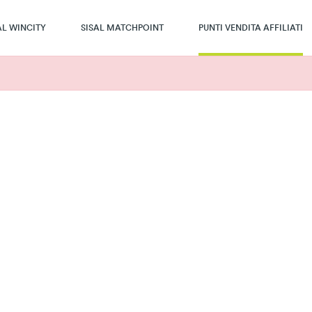
AL WINCITY
SISAL MATCHPOINT
PUNTI VENDITA AFFILIATI