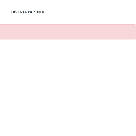
DIVENTA PARTNER