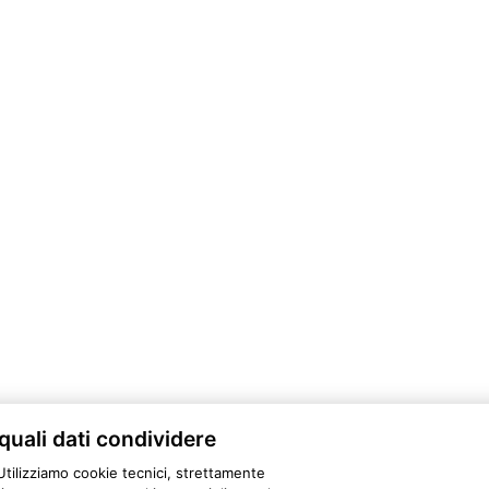
 quali dati condividere
​Utilizziamo cookie tecnici, strettamente