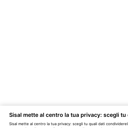
Sisal mette al centro la tua privacy: scegli tu
Sisal mette al centro la tua privacy: scegli tu quali dati condividere