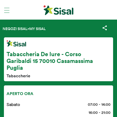
NEGOZI SISAL
>
MY SISAL
Tabaccheria De Iure - Corso
Garibaldi 15 70010 Casamassima
Puglia
Tabaccherie
APERTO ORA
Sabato
07:00 - 14:00
16:00 - 21:00