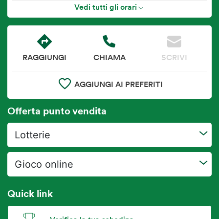
Vedi tutti gli orari
RAGGIUNGI
CHIAMA
SCRIVI
AGGIUNGI AI PREFERITI
Offerta punto vendita
Lotterie
Gioco online
Quick link