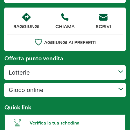
RAGGIUNGI
CHIAMA
SCRIVI
AGGIUNGI AI PREFERITI
Offerta punto vendita
Lotterie
Gioco online
Quick link
Verifica la tua schedina