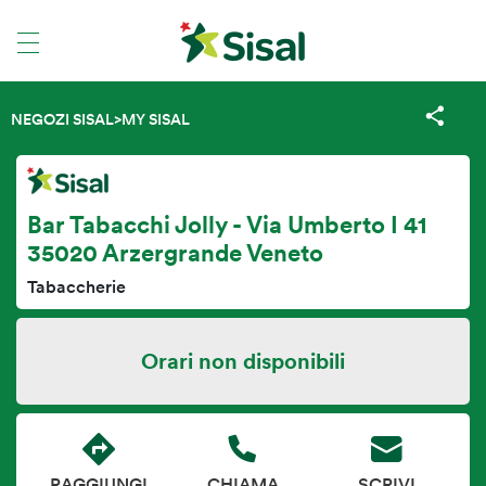
NEGOZI SISAL
>
MY SISAL
Bar Tabacchi Jolly - Via Umberto I 41
35020 Arzergrande Veneto
Tabaccherie
Orari non disponibili
RAGGIUNGI
CHIAMA
SCRIVI