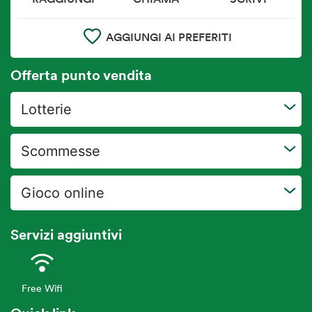
AGGIUNGI AI PREFERITI
Offerta punto vendita
Lotterie
Scommesse
Gioco online
Servizi aggiuntivi
Free Wifi